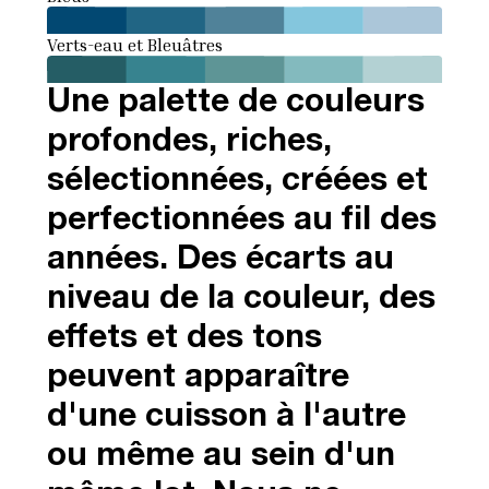
Verts-eau et Bleuâtres
Une palette de couleurs
profondes, riches,
sélectionnées, créées et
perfectionnées au fil des
années. Des écarts au
niveau de la couleur, des
effets et des tons
peuvent apparaître
d'une cuisson à l'autre
ou même au sein d'un