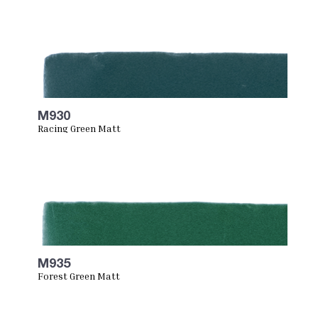
M930
Racing Green Matt
M935
Forest Green Matt