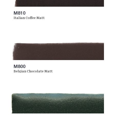
M810
Italian Coffee Matt
M800
Belgian Chocolate Matt