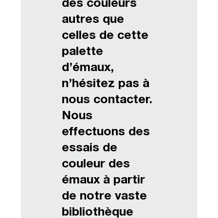
des couleurs
autres que
celles de cette
palette
d’émaux,
n’hésitez pas à
nous contacter.
Nous
effectuons des
essais de
couleur des
émaux à partir
de notre vaste
bibliothèque