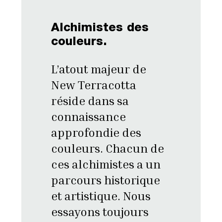
Alchimistes des
couleurs.
L’atout majeur de
New Terracotta
réside dans sa
connaissance
approfondie des
couleurs. Chacun de
ces alchimistes a un
parcours historique
et artistique. Nous
essayons toujours