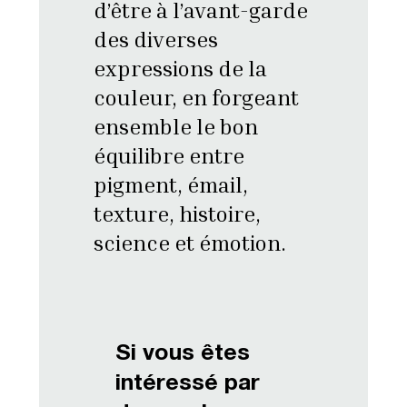
d’être à l’avant-garde
des diverses
expressions de la
couleur, en forgeant
ensemble le bon
équilibre entre
pigment, émail,
texture, histoire,
science et émotion.
Si vous êtes
intéressé par