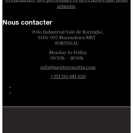
aimons.
Nous contacter
Polo Industrial Vale de Borregão,
3450-097 Marmeleira MRT
PORTUGAL
Monday to Friday
09:30h – 18:30h
info@newterracotta.com
+351 214 681 626