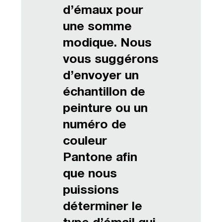
d’émaux pour
une somme
modique. Nous
vous suggérons
d’envoyer un
échantillon de
peinture ou un
numéro de
couleur
Pantone afin
que nous
puissions
déterminer le