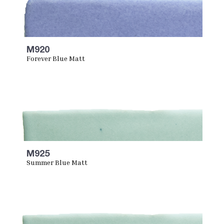
M920
Forever Blue Matt
M925
Summer Blue Matt