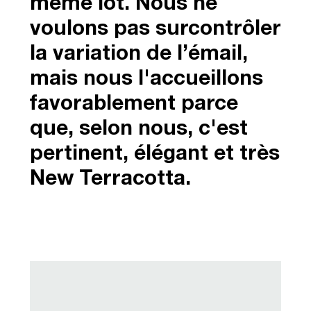
même lot. Nous ne
voulons pas surcontrôler
la variation de l’émail,
mais nous l'accueillons
favorablement parce
que, selon nous, c'est
pertinent, élégant et très
New Terracotta.