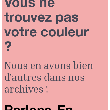
Vous ne
trouvez pas
votre couleur
?
Nous en avons bien
d'autres dans nos
archives !