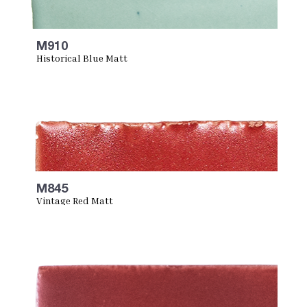
M910
Historical Blue Matt
M845
Vintage Red Matt