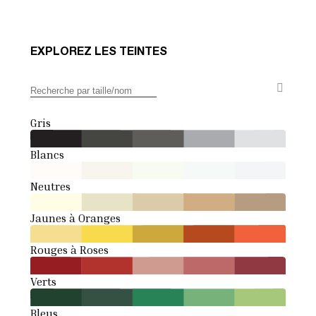
EXPLOREZ LES TEINTES
Gris
Blancs
Neutres
Jaunes à Oranges
Rouges à Roses
Verts
Bleus