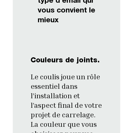
type d’émail qui
vous convient le
mieux
Couleurs de joints.
Le coulis joue un rôle
essentiel dans
l’installation et
l’aspect final de votre
projet de carrelage.
La couleur que vous