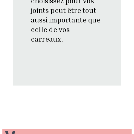
choisissez pour vos
joints peut être tout
aussi importante que
celle de vos
carreaux.