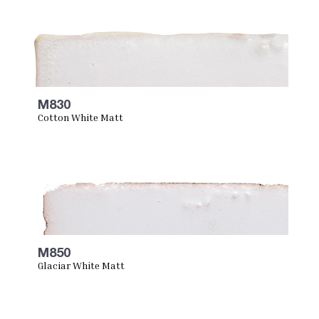
M830
Cotton White Matt
M850
Glaciar White Matt