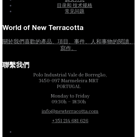
目录和 技术规格
常见问题
World of New Terracotta
關於我們喜歡的產品、項目、事件、人和事物的閱讀、
寫作。
聯繫我們
Polo Industrial Vale de Borregão,
3450-097 Marmeleira MRT
PORTUGAL
Monday to Friday
09:30h – 18:30h
info@newterracotta.com
+351 214 681 626