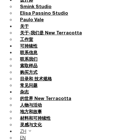
设计师
Smink Studio
Elisa Passino Studio
Paulo Vale
关于
关于-我们是 New Terracotta
工作室
可持续性
联系信息
联系我们
索取样品
购买方式
目录和 技术规格
常见问题
杂志
的世界 New Terracotta
人物与活动
地方和故事
材料和可持续性
灵感与文化
ZH
EN